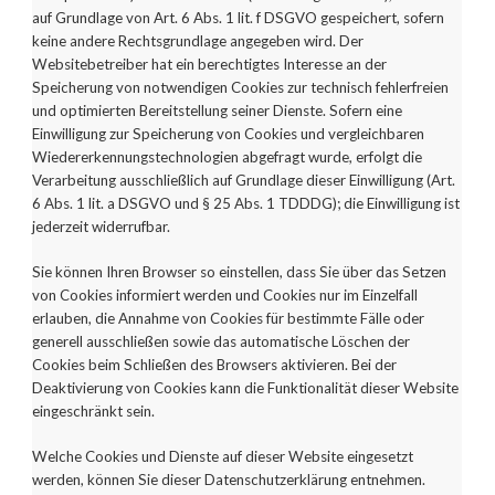
auf Grundlage von Art. 6 Abs. 1 lit. f DSGVO gespeichert, sofern
keine andere Rechtsgrundlage angegeben wird. Der
Websitebetreiber hat ein berechtigtes Interesse an der
Speicherung von notwendigen Cookies zur technisch fehlerfreien
und optimierten Bereitstellung seiner Dienste. Sofern eine
Einwilligung zur Speicherung von Cookies und vergleichbaren
Wiedererkennungstechnologien abgefragt wurde, erfolgt die
Verarbeitung ausschließlich auf Grundlage dieser Einwilligung (Art.
6 Abs. 1 lit. a DSGVO und § 25 Abs. 1 TDDDG); die Einwilligung ist
jederzeit widerrufbar.
Sie können Ihren Browser so einstellen, dass Sie über das Setzen
von Cookies informiert werden und Cookies nur im Einzelfall
erlauben, die Annahme von Cookies für bestimmte Fälle oder
generell ausschließen sowie das automatische Löschen der
Cookies beim Schließen des Browsers aktivieren. Bei der
Deaktivierung von Cookies kann die Funktionalität dieser Website
eingeschränkt sein.
Welche Cookies und Dienste auf dieser Website eingesetzt
werden, können Sie dieser Datenschutzerklärung entnehmen.