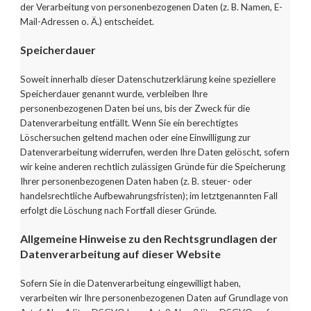
der Verarbeitung von personenbezogenen Daten (z. B. Namen, E-
Mail-Adressen o. Ä.) entscheidet.
Speicherdauer
Soweit innerhalb dieser Datenschutzerklärung keine speziellere
Speicherdauer genannt wurde, verbleiben Ihre
personenbezogenen Daten bei uns, bis der Zweck für die
Datenverarbeitung entfällt. Wenn Sie ein berechtigtes
Löschersuchen geltend machen oder eine Einwilligung zur
Datenverarbeitung widerrufen, werden Ihre Daten gelöscht, sofern
wir keine anderen rechtlich zulässigen Gründe für die Speicherung
Ihrer personenbezogenen Daten haben (z. B. steuer- oder
handelsrechtliche Aufbewahrungsfristen); im letztgenannten Fall
erfolgt die Löschung nach Fortfall dieser Gründe.
Allgemeine Hinweise zu den Rechtsgrundlagen der
Datenverarbeitung auf dieser Website
Sofern Sie in die Datenverarbeitung eingewilligt haben,
verarbeiten wir Ihre personenbezogenen Daten auf Grundlage von