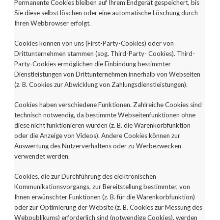
Permanente Cookies bleiben auf Ihrem Endgerät gespeichert, bis
Sie diese selbst löschen oder eine automatische Löschung durch
Ihren Webbrowser erfolgt.
Cookies können von uns (First-Party-Cookies) oder von
Drittunternehmen stammen (sog. Third-Party- Cookies). Third-
Party-Cookies ermöglichen die Einbindung bestimmter
Dienstleistungen von Drittunternehmen innerhalb von Webseiten
(z. B. Cookies zur Abwicklung von Zahlungsdienstleistungen).
Cookies haben verschiedene Funktionen. Zahlreiche Cookies sind
technisch notwendig, da bestimmte Webseitenfunktionen ohne
diese nicht funktionieren würden (z. B. die Warenkorbfunktion
oder die Anzeige von Videos). Andere Cookies können zur
Auswertung des Nutzerverhaltens oder zu Werbezwecken
verwendet werden.
Cookies, die zur Durchführung des elektronischen
Kommunikationsvorgangs, zur Bereitstellung bestimmter, von
Ihnen erwünschter Funktionen (z. B. für die Warenkorbfunktion)
oder zur Optimierung der
Website (z. B. Cookies zur Messung des
Webpublikums) erforderlich sind (notwendige Cookies), werden