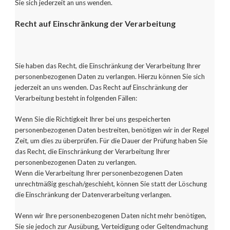
Sie sich jederzeit an uns wenden.
Recht auf Einschränkung der Verarbeitung
Sie haben das Recht, die Einschränkung der Verarbeitung Ihrer
personenbezogenen Daten zu verlangen. Hierzu können Sie sich
jederzeit an uns wenden. Das Recht auf Einschränkung der
Verarbeitung besteht in folgenden Fällen:
Wenn Sie die Richtigkeit Ihrer bei uns gespeicherten
personenbezogenen Daten bestreiten, benötigen wir in der Regel
Zeit, um dies zu überprüfen. Für die Dauer der Prüfung haben Sie
das Recht, die Einschränkung der Verarbeitung Ihrer
personenbezogenen Daten zu verlangen.
Wenn die Verarbeitung Ihrer personenbezogenen Daten
unrechtmäßig geschah/geschieht, können Sie statt der Löschung
die Einschränkung der Datenverarbeitung verlangen.
Wenn wir Ihre personenbezogenen Daten nicht mehr benötigen,
Sie sie jedoch zur Ausübung, Verteidigung oder Geltendmachung