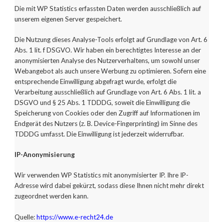
Die mit WP Statistics erfassten Daten werden ausschließlich auf
unserem eigenen Server gespeichert.
Die Nutzung dieses Analyse-Tools erfolgt auf Grundlage von Art. 6
Abs. 1 lit. f DSGVO. Wir haben ein berechtigtes Interesse an der
anonymisierten Analyse des Nutzerverhaltens, um sowohl unser
Webangebot als auch unsere Werbung zu optimieren. Sofern eine
entsprechende Einwilligung abgefragt wurde, erfolgt die
Verarbeitung ausschließlich auf Grundlage von Art. 6 Abs. 1 lit. a
DSGVO und § 25 Abs. 1 TDDDG, soweit die Einwilligung die
Speicherung von Cookies oder den Zugriff auf Informationen im
Endgerät des Nutzers (z. B. Device-Fingerprinting) im Sinne des
TDDDG umfasst. Die Einwilligung ist jederzeit widerrufbar.
IP-Anonymisierung
Wir verwenden WP Statistics mit anonymisierter IP. Ihre IP-
Adresse wird dabei gekürzt, sodass diese Ihnen nicht mehr direkt
zugeordnet werden kann.
Quelle:
https://www.e-recht24.de