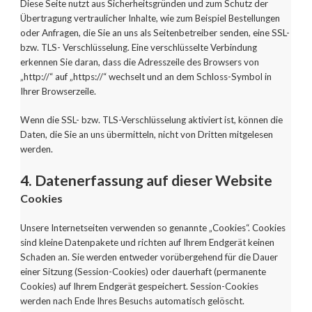
Diese Seite nutzt aus Sicherheitsgründen und zum Schutz der
Übertragung vertraulicher Inhalte, wie zum Beispiel Bestellungen
oder Anfragen, die Sie an uns als Seitenbetreiber senden, eine SSL-
bzw. TLS- Verschlüsselung. Eine verschlüsselte Verbindung
erkennen Sie daran, dass die Adresszeile des Browsers von
„http://“ auf „https://“ wechselt und an dem Schloss-Symbol in
Ihrer Browserzeile.
Wenn die SSL- bzw. TLS-Verschlüsselung aktiviert ist, können die
Daten, die Sie an uns übermitteln, nicht von Dritten mitgelesen
werden.
4. Datenerfassung auf dieser Website
Cookies
Unsere Internetseiten verwenden so genannte „Cookies“. Cookies
sind kleine Datenpakete und richten auf Ihrem Endgerät keinen
Schaden an. Sie werden entweder vorübergehend für die Dauer
einer Sitzung (Session-Cookies) oder dauerhaft (permanente
Cookies) auf Ihrem Endgerät gespeichert. Session-Cookies
werden nach Ende Ihres Besuchs automatisch gelöscht.