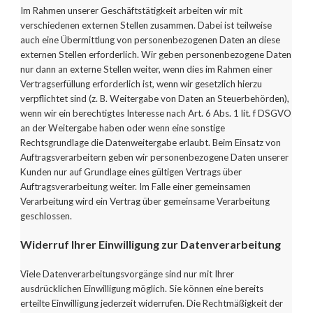
Im Rahmen unserer Geschäftstätigkeit arbeiten wir mit
verschiedenen externen Stellen zusammen. Dabei ist teilweise
auch eine Übermittlung von personenbezogenen Daten an diese
externen Stellen erforderlich. Wir geben personenbezogene Daten
nur dann an externe Stellen weiter, wenn dies im Rahmen einer
Vertragserfüllung erforderlich ist, wenn wir gesetzlich hierzu
verpflichtet sind (z. B. Weitergabe von Daten an Steuerbehörden),
wenn wir ein berechtigtes Interesse nach Art. 6 Abs. 1 lit. f DSGVO
an der Weitergabe haben oder wenn eine sonstige
Rechtsgrundlage die Datenweitergabe erlaubt. Beim Einsatz von
Auftragsverarbeitern geben wir personenbezogene Daten unserer
Kunden nur auf Grundlage eines gültigen
Vertrags über
Auftragsverarbeitung weiter. Im Falle einer gemeinsamen
Verarbeitung wird ein Vertrag über gemeinsame Verarbeitung
geschlossen.
Widerruf Ihrer Einwilligung zur Datenverarbeitung
Viele Datenverarbeitungsvorgänge sind nur mit Ihrer
ausdrücklichen Einwilligung möglich. Sie können eine bereits
erteilte Einwilligung jederzeit widerrufen. Die Rechtmäßigkeit der