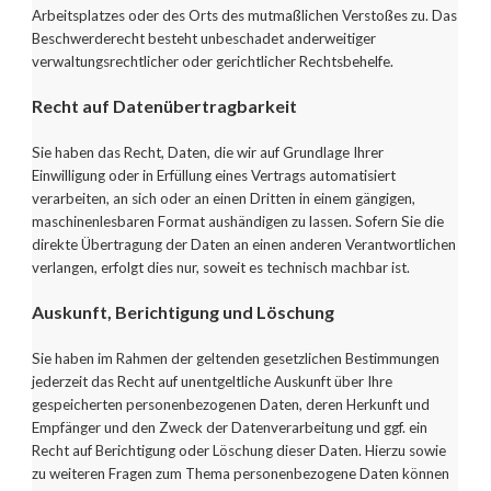
Arbeitsplatzes oder des Orts des mutmaßlichen Verstoßes zu. Das
Beschwerderecht besteht unbeschadet anderweitiger
verwaltungsrechtlicher oder gerichtlicher Rechtsbehelfe.
Recht auf Datenübertragbarkeit
Sie haben das Recht, Daten, die wir auf Grundlage Ihrer
Einwilligung oder in Erfüllung eines Vertrags automatisiert
verarbeiten, an sich oder an einen Dritten in einem gängigen,
maschinenlesbaren Format aushändigen zu lassen. Sofern Sie die
direkte Übertragung der Daten an einen anderen Verantwortlichen
verlangen, erfolgt dies nur, soweit es technisch machbar ist.
Auskunft, Berichtigung und Löschung
Sie haben im Rahmen der geltenden gesetzlichen Bestimmungen
jederzeit das Recht auf unentgeltliche Auskunft über Ihre
gespeicherten personenbezogenen Daten, deren Herkunft und
Empfänger und den Zweck der Datenverarbeitung und ggf. ein
Recht auf Berichtigung oder Löschung dieser Daten. Hierzu sowie
zu weiteren Fragen zum Thema personenbezogene Daten können