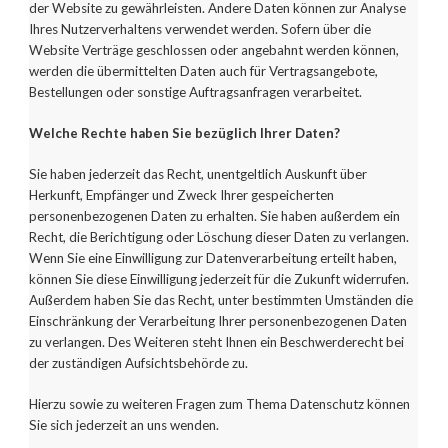
der Website zu gewährleisten. Andere Daten können zur Analyse
Ihres Nutzerverhaltens verwendet werden. Sofern über die
Website Verträge geschlossen oder angebahnt werden können,
werden die übermittelten Daten auch für Vertragsangebote,
Bestellungen oder sonstige Auftragsanfragen verarbeitet.
Welche Rechte haben Sie bezüglich Ihrer Daten?
Sie haben jederzeit das Recht, unentgeltlich Auskunft über
Herkunft, Empfänger und Zweck Ihrer gespeicherten
personenbezogenen Daten zu erhalten. Sie haben außerdem ein
Recht, die Berichtigung oder Löschung dieser Daten zu verlangen.
Wenn Sie eine Einwilligung zur Datenverarbeitung erteilt haben,
können Sie diese Einwilligung jederzeit für die Zukunft widerrufen.
Außerdem haben Sie das Recht, unter bestimmten Umständen die
Einschränkung der Verarbeitung Ihrer personenbezogenen Daten
zu verlangen. Des Weiteren steht Ihnen ein Beschwerderecht bei
der zuständigen Aufsichtsbehörde zu.
Hierzu sowie zu weiteren Fragen zum Thema Datenschutz können
Sie sich jederzeit an uns wenden.