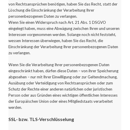
von Rechtsansprüchen benötigen, haben Sie das Recht, statt der
Löschung die Einschränkung der Verarbeitung Ihrer
personenbezogenen Daten zu verlangen.
Wenn Sie einen Widerspruch nach Art. 21 Abs. 1 DSGVO
eingelegt haben, muss eine Abwägung zwischen Ihren und unseren
Interessen vorgenommen werden. Solange noch nicht feststeht,
wessen Interessen überwiegen, haben Sie das Recht, die
Einschränkung der Verarbeitung Ihrer personenbezogenen Daten
zu verlangen.
Wenn Sie die Verarbeitung Ihrer personenbezogenen Daten
eingeschränkt haben, dürfen diese Daten – von ihrer Speicherung
abgesehen – nur mit Ihrer Einwilligung oder zur Geltendmachung,
Ausübung oder Verteidigung von Rechtsansprüchen oder zum
Schutz der Rechte einer anderen natürlichen oder juristischen
Person oder aus Gründen eines wichtigen öffentlichen Interesses
der Europäischen Union oder eines Mitgliedstaats verarbeitet
werden.
SSL- bzw. TLS-Verschlüsselung