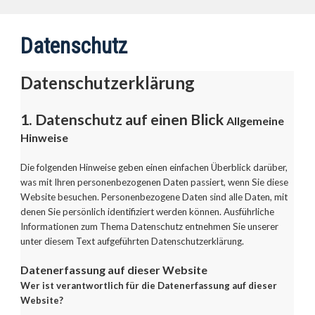
Datenschutz
Datenschutzerklärung
1. Datenschutz auf einen Blick
Allgemeine
Hinweise
Die folgenden Hinweise geben einen einfachen Überblick darüber,
was mit Ihren personenbezogenen Daten passiert, wenn Sie diese
Website besuchen. Personenbezogene Daten sind alle Daten, mit
denen Sie persönlich identifiziert werden können. Ausführliche
Informationen zum Thema Datenschutz entnehmen Sie unserer
unter diesem Text aufgeführten Datenschutzerklärung.
Datenerfassung auf dieser Website
Wer ist verantwortlich für die Datenerfassung auf dieser
Website?