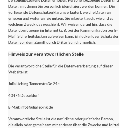
personenbezogene Daten erhoben. Personenbezogene Daten sind
Daten, mit denen Sie persönlich identifiziert werden können. Die
vorliegende Datenschutzerklärung erläutert, welche Daten wir
erheben und wofür wir sie nutzen. Sie erläutert auch, wie und zu
welchem Zweck das geschieht.
Wir weisen darauf hin, dass die
Datenübertragung im Internet (z. B. bei der Kommunikation per E-
Mail) Sicherheitslücken aufweisen kann. Ein lückenloser Schutz der
Daten vor dem Zugriff durch Dritte ist nicht möglich.
Hinweis zur verantwortlichen Stelle
Die verantwortliche Stelle für die Datenverarbeitung auf dieser
Website ist:
Julia Liebing Tannenstraße 24e
40476 Düsseldorf
E-Mail: info@julialiebing.de
Verantwortliche Stelle ist die natürliche oder juristische Person,
die allein oder gemeinsam mit anderen über die Zwecke und Mittel