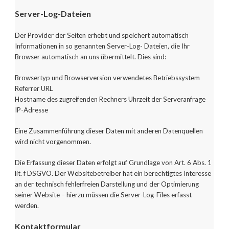
Server-Log-Dateien
Der Provider der Seiten erhebt und speichert automatisch
Informationen in so genannten Server-Log- Dateien, die Ihr
Browser automatisch an uns übermittelt. Dies sind:
Browsertyp und Browserversion verwendetes Betriebssystem
Referrer URL
Hostname des zugreifenden Rechners Uhrzeit der Serveranfrage
IP-Adresse
Eine Zusammenführung dieser Daten mit anderen Datenquellen
wird nicht vorgenommen.
Die Erfassung dieser Daten erfolgt auf Grundlage von Art. 6 Abs. 1
lit. f DSGVO. Der Websitebetreiber hat ein berechtigtes Interesse
an der technisch fehlerfreien Darstellung und der Optimierung
seiner Website – hierzu müssen die Server-Log-Files erfasst
werden.
Kontaktformular