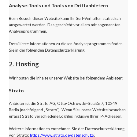
Analyse-Tools und Tools von Drittanbietern
Beim Besuch dieser Website kann Ihr Surf-Verhalten statistisch
ausgewertet werden. Das geschieht vor allem mit sogenannten
Analyseprogrammen.
Detaillierte Informationen zu diesen Analyseprogrammen finden
Sie in der folgenden Datenschutzerklärung.
2. Hosting
Wir hosten die Inhalte unserer Website bei folgendem Anbieter:
Strato
Anbieter ist die Strato AG, Otto-Ostrowski-Straße 7, 10249
Berlin (nachfolgend „Strato“). Wenn Sie unsere Website besuchen,
erfasst Strato verschiedene Logfiles inklusive Ihrer IP-Adressen.
Weitere Informationen entnehmen Sie der Datenschutzerklärung
von Strato:
https://www.strato.de/datenschutz/
.