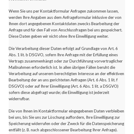
Wenn Sie uns per Kontaktformular Anfragen zukommen lassen,
werden Ihre Angaben aus dem Anfrageformular inklusive der von
Ihnen dort angegebenen Kontaktdaten zwecks Bearbeitung der
Anfrage und für den Fall von Anschlussfragen bei uns gespeichert.
Diese Daten geben wir nicht ohne Ihre Einwilligung weiter.
Die Verarbeitung dieser Daten erfolgt auf Grundlage von Art. 6
Abs. 1 lit. b DSGVO, sofern Ihre Anfrage mit der Erfüllung eines
Vertrags zusammenhängt oder zur Durchführung vorvertraglicher
Maßnahmen erforderlich ist. In allen übrigen Fällen beruht die
Verarbeitung auf unserem berechtigten Interesse an der effektiven
Bearbeitung der an uns gerichteten Anfragen (Art. 6 Abs. 1 lit. f
DSGVO) oder auf Ihrer Einwilligung (Art. 6 Abs. 1 lit. a DSGVO)
sofern diese abgefragt wurde; die Einwilligung ist jederzeit
widerrufbar.
Die von Ihnen im Kontaktformular eingegebenen Daten verbleiben
bei uns, bis Sie uns zur Löschung auffordern, Ihre Einwilligung zur
Speicherung widerrufen oder der Zweck für die Datenspeicherung
entfällt (z. B. nach abgeschlossener Bearbeitung Ihrer Anfrage).