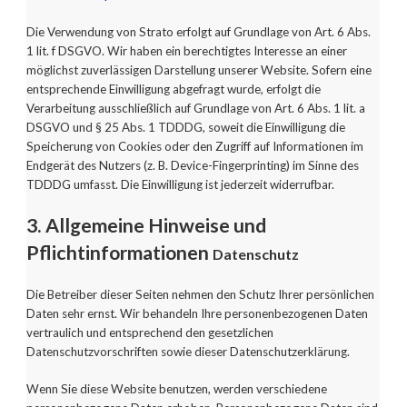
Die Verwendung von Strato erfolgt auf Grundlage von Art. 6 Abs.
1 lit. f DSGVO. Wir haben ein berechtigtes Interesse an einer
möglichst zuverlässigen Darstellung unserer Website. Sofern eine
entsprechende Einwilligung abgefragt wurde, erfolgt die
Verarbeitung ausschließlich auf Grundlage von Art. 6 Abs. 1 lit. a
DSGVO und § 25 Abs. 1 TDDDG, soweit die Einwilligung die
Speicherung von Cookies oder den Zugriff auf Informationen im
Endgerät des Nutzers (z. B. Device-Fingerprinting) im Sinne des
TDDDG umfasst. Die Einwilligung ist jederzeit widerrufbar.
3. Allgemeine Hinweise und
Pflichtinformationen
Datenschutz
Die Betreiber dieser Seiten nehmen den Schutz Ihrer persönlichen
Daten sehr ernst. Wir behandeln Ihre personenbezogenen Daten
vertraulich und entsprechend den gesetzlichen
Datenschutzvorschriften sowie dieser Datenschutzerklärung.
Wenn Sie diese Website benutzen, werden verschiedene