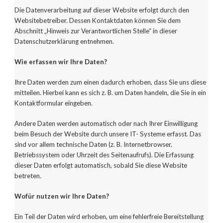
Die Datenverarbeitung auf dieser Website erfolgt durch den
Websitebetreiber. Dessen Kontaktdaten können Sie dem
Abschnitt „Hinweis zur Verantwortlichen Stelle“ in dieser
Datenschutzerklärung entnehmen.
Wie erfassen wir Ihre Daten?
Ihre Daten werden zum einen dadurch erhoben, dass Sie uns diese
mitteilen. Hierbei kann es sich z. B. um Daten handeln, die Sie in ein
Kontaktformular eingeben.
Andere Daten werden automatisch oder nach Ihrer Einwilligung
beim Besuch der Website durch unsere IT- Systeme erfasst. Das
sind vor allem technische Daten (z. B. Internetbrowser,
Betriebssystem oder Uhrzeit des Seitenaufrufs). Die Erfassung
dieser Daten erfolgt automatisch, sobald Sie diese Website
betreten.
Wofür nutzen wir Ihre Daten?
Ein Teil der Daten wird erhoben, um eine fehlerfreie Bereitstellung